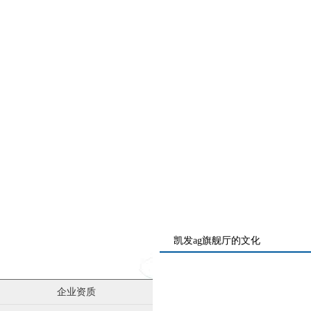
凯发ag旗舰厅的文化
关于凯发ag旗舰厅
企业资质