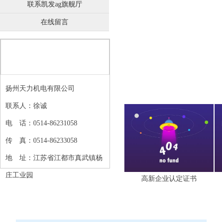
联系凯发ag旗舰厅
在线留言
联系凯发ag旗舰厅
扬州天力机电有限公司
联系人：徐诚
电 话
：
0514-86231058
传 真
：
0514-86233058
地 址
：
江苏省江都市真武镇杨
庄工业园
高新企业认定证书