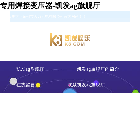
专用焊接变压器-凯发ag旗舰厅
您好欢迎访问扬州市天力机电有限公司官方网站！！
凯发ag旗舰厅
凯发ag旗舰厅的简介
在线留言
联系凯发ag旗舰厅