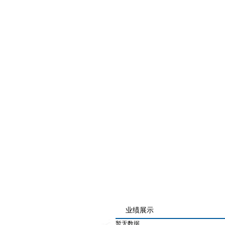
业绩展示
新闻中心
暂无数据