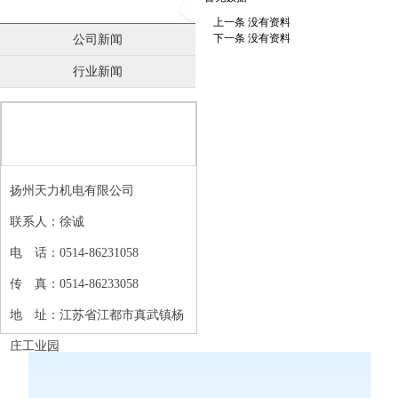
上一条
没有资料
下一条
没有资料
公司新闻
行业新闻
联系凯发ag旗舰厅
扬州天力机电有限公司
联系人：徐诚
电 话
：
0514-86231058
传 真
：
0514-86233058
地 址
：
江苏省江都市真武镇杨
庄工业园