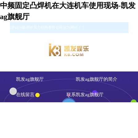
中频固定凸焊机在大连机车使用现场-凯发
ag旗舰厅
您好欢迎访问扬州市天力机电有限公司官方网站！！
凯发ag旗舰厅
凯发ag旗舰厅的简介
在线留言
联系凯发ag旗舰厅